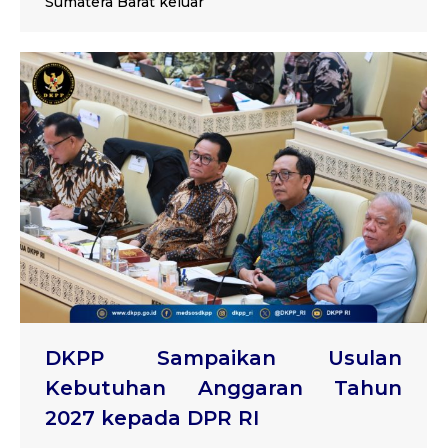
Sumatera Barat keluar
DKPP Sampaikan Usulan
Kebutuhan Anggaran Tahun
2027 kepada DPR RI