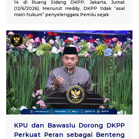
14 di Ruang Sidang DKPP, Jakarta, Jumat
(12/6/2026). Menurut Heddy, DKPP tidak “asal
main hukum” penyelenggara Pemilu sejak
KPU dan Bawaslu Dorong DKPP
Perkuat Peran sebagai Benteng