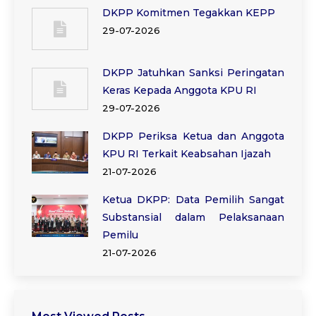
DKPP Komitmen Tegakkan KEPP
29-07-2026
DKPP Jatuhkan Sanksi Peringatan
Keras Kepada Anggota KPU RI
29-07-2026
DKPP Periksa Ketua dan Anggota
KPU RI Terkait Keabsahan Ijazah
21-07-2026
Ketua DKPP: Data Pemilih Sangat
Substansial dalam Pelaksanaan
Pemilu
21-07-2026