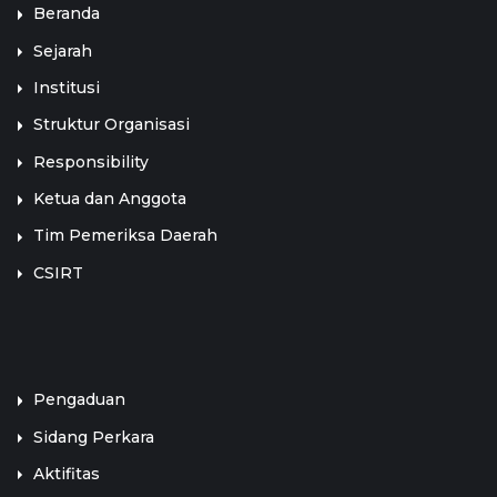
Beranda
Sejarah
Institusi
Struktur Organisasi
Responsibility
Ketua dan Anggota
Tim Pemeriksa Daerah
CSIRT
LINK TERKAIT
Pengaduan
Sidang Perkara
Aktifitas