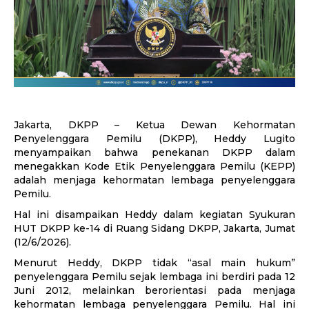
Jakarta, DKPP – Ketua Dewan Kehormatan
Penyelenggara Pemilu (DKPP), Heddy Lugito
menyampaikan bahwa penekanan DKPP dalam
menegakkan Kode Etik Penyelenggara Pemilu (KEPP)
adalah menjaga kehormatan lembaga penyelenggara
Pemilu.
Hal ini disampaikan Heddy dalam kegiatan Syukuran
HUT DKPP ke-14 di Ruang Sidang DKPP, Jakarta, Jumat
(12/6/2026).
Menurut Heddy, DKPP tidak “asal main hukum”
penyelenggara Pemilu sejak lembaga ini berdiri pada 12
Juni 2012, melainkan berorientasi pada menjaga
kehormatan lembaga penyelenggara Pemilu. Hal ini