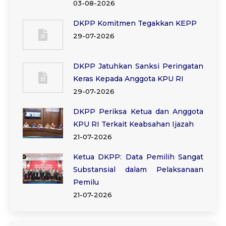
03-08-2026
DKPP Komitmen Tegakkan KEPP
29-07-2026
DKPP Jatuhkan Sanksi Peringatan
Keras Kepada Anggota KPU RI
29-07-2026
DKPP Periksa Ketua dan Anggota
KPU RI Terkait Keabsahan Ijazah
21-07-2026
Ketua DKPP: Data Pemilih Sangat
Substansial dalam Pelaksanaan
Pemilu
21-07-2026