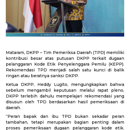
Mataram, DKPP – Tim Pemeriksa Daerah (TPD) memiliki
kontribusi besar atas putusan DKPP terkait dugaan
pelanggaran Kode Etik Penyelenggara Pemilu (KEPP).
Rekomendasi TPD menjadi salah satu kunci di balik
ringan atau beratnya sanksi DKPP.
Ketua DKPP, Heddy Lugito, mengungkapkan bahwa
sebelum mengambil keputusan melalui rapat pleno,
DKPP terlebih dahulu mempelajari rekomendasi yang
disusun oleh TPD berdasarkan hasil pemeriksaan di
daerah.
“Peran bapak dan ibu TPD bukan sekadar peran
tambahan, tetapi merupakan bagian penting dalam
proses pemeriksaan dugaan pelanggaran kode etik.