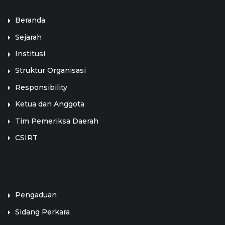
Beranda
Sejarah
Institusi
Struktur Organisasi
Responsibility
Ketua dan Anggota
Tim Pemeriksa Daerah
CSIRT
LINK TERKAIT
Pengaduan
Sidang Perkara