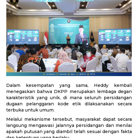
Dalam kesempatan yang sama, Heddy kembali
menegaskan bahwa DKPP merupakan lembaga degan
karakteristik yang unik, di mana seluruh persidangan
dugaan pelanggaran kode etik dilaksanakan secara
terbuka untuk umum.
Melalui mekanisme tersebut, masyarakat dapat secara
langsung mengawasi jalannya persidangan dan menilai
apakah putusan yang diambil telah sesuai dengan fakta
dan ketentuan yang berlaku.