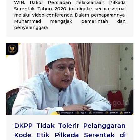
WIB. Rakor Persiapan Pelaksanaan Pilkada
Serentak Tahun 2020 ini digelar secara virtual
melalui video conference. Dalam pemaparannya,
Muhammad mengajak pemerintah dan
penyelenggara
DKPP Tidak Tolerir Pelanggaran
Kode Etik Pilkada Serentak di