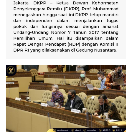
Jakarta, DKPP – Ketua Dewan Kehormatan
Penyelenggara Pemilu (DKPP), Prof. Muhammad
menegaskan hingga saat ini DKPP tetap mandiri
dan independen dalam menjalankan tugas
pokok dan fungsinya sesuai dengan amanat
Undang-Undang Nomor 7 Tahun 2017 tentang
Pemilihan Umum. Hal itu disampaikan dalam
Rapat Dengar Pendapat (RDP) dengan Komisi II
DPR RI yang dilaksanakan di Gedung Nusantara,