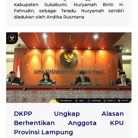
Kabupaten Sukabumi, Nuryamah Binti H.
Fahrudin, sebagai Teradu. Nuryamah sendiri
diadukan oleh Andika Rusmana
DKPP Ungkap Alasan
Berhentikan Anggota KPU
Provinsi Lampung