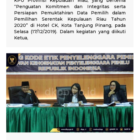
KPU Provinsi Kepulauan Riau, yang bertema
“Penguatan Komitmen dan Integritas serta
Persiapan Pemuktahiran Data Pemilih dalam
Pemilihan Serentak Kepulauan Riau Tahun
2020” di Hotel CK, Kota Tanjung Pinang, pada
Selasa (17/12/2019). Dalam kegiatan yang diikuti
Ketua,