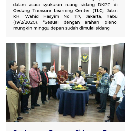
dalam acara syukuran ruang sidang DKPP di
Gedung Treasure Learning Center (TLC), Jalan
KH. Wahid Hasyim No 117, Jakarta, Rabu
(19/2/2020). “Sesuai dengan arahan pleno,
mungkin minggu depan sudah dimulai sidang