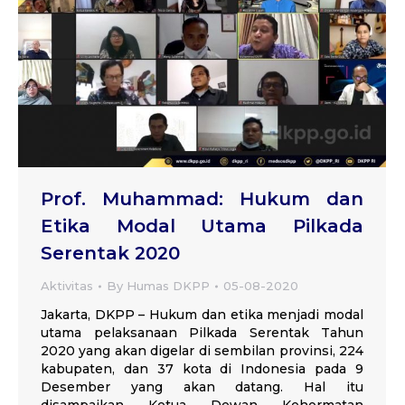
Prof. Muhammad: Hukum dan
Etika Modal Utama Pilkada
Serentak 2020
Aktivitas
By
Humas DKPP
05-08-2020
Jakarta, DKPP – Hukum dan etika menjadi modal
utama pelaksanaan Pilkada Serentak Tahun
2020 yang akan digelar di sembilan provinsi, 224
kabupaten, dan 37 kota di Indonesia pada 9
Desember yang akan datang. Hal itu