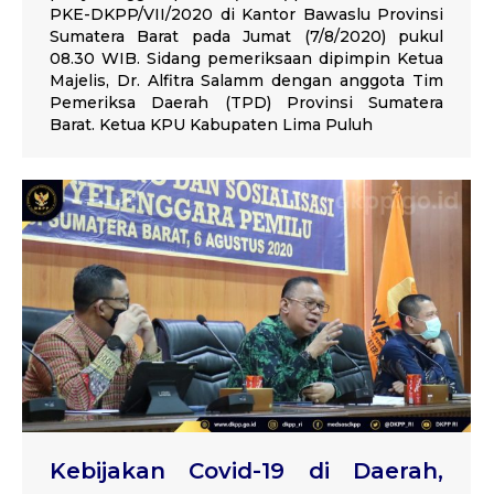
PKE-DKPP/VII/2020 di Kantor Bawaslu Provinsi
Sumatera Barat pada Jumat (7/8/2020) pukul
08.30 WIB. Sidang pemeriksaan dipimpin Ketua
Majelis, Dr. Alfitra Salamm dengan anggota Tim
Pemeriksa Daerah (TPD) Provinsi Sumatera
Barat. Ketua KPU Kabupaten Lima Puluh
Kebijakan Covid-19 di Daerah,