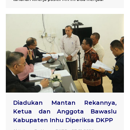
Diadukan Mantan Rekannya,
Ketua dan Anggota Bawaslu
Kabupaten Inhu Diperiksa DKPP