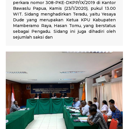
perkara nomor 308-PKE-DKPP/IX/2019 di Kantor
Bawaslu Papua, Kamis (23/1/2020), pukul 13.00
WIT. Sidang menghadirkan Teradu, yaitu Yesaya
Dude yang merupakan Ketua KPU Kabupaten
Mamberamo Raya, Hasan Tomu, yang berstatus
sebagai Pengadu. Sidang ini juga dihadiri oleh
sejumlah saksi dan