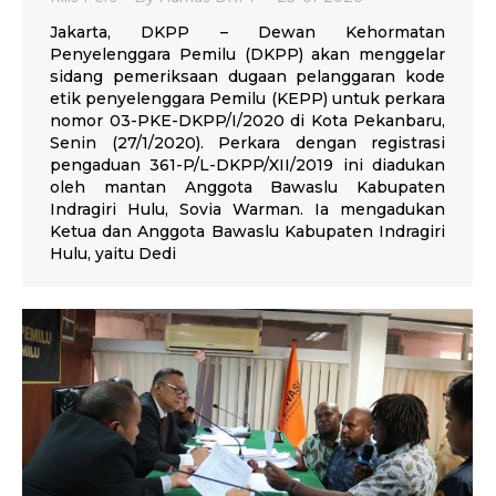
Jakarta, DKPP – Dewan Kehormatan
Penyelenggara Pemilu (DKPP) akan menggelar
sidang pemeriksaan dugaan pelanggaran kode
etik penyelenggara Pemilu (KEPP) untuk perkara
nomor 03-PKE-DKPP/I/2020 di Kota Pekanbaru,
Senin (27/1/2020). Perkara dengan registrasi
pengaduan 361-P/L-DKPP/XII/2019 ini diadukan
oleh mantan Anggota Bawaslu Kabupaten
Indragiri Hulu, Sovia Warman. Ia mengadukan
Ketua dan Anggota Bawaslu Kabupaten Indragiri
Hulu, yaitu Dedi