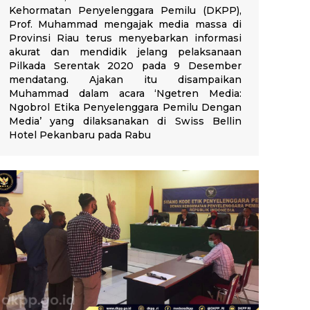
Kehormatan Penyelenggara Pemilu (DKPP),
Prof. Muhammad mengajak media massa di
Provinsi Riau terus menyebarkan informasi
akurat dan mendidik jelang pelaksanaan
Pilkada Serentak 2020 pada 9 Desember
mendatang. Ajakan itu disampaikan
Muhammad dalam acara ‘Ngetren Media:
Ngobrol Etika Penyelenggara Pemilu Dengan
Media’ yang dilaksanakan di Swiss Bellin
Hotel Pekanbaru pada Rabu