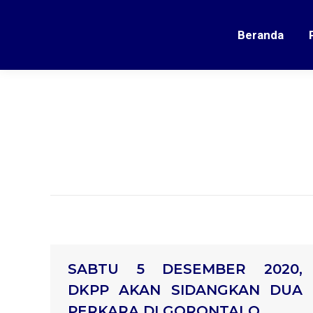
Beranda
SABTU 5 DESEMBER 2020,
DKPP AKAN SIDANGKAN DUA
PERKARA DI GORONTALO