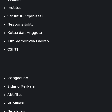
Institusi
Struktur Organisasi
Responsibility
Ketua dan Anggota
Tim Pemeriksa Daerah
CSIRT
LINK TERKAIT
Pengaduan
Sidang Perkara
Aktifitas
Publikasi
Peraturan