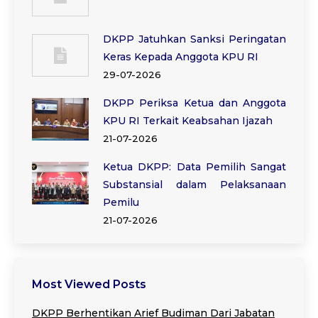
DKPP Jatuhkan Sanksi Peringatan
Keras Kepada Anggota KPU RI
29-07-2026
DKPP Periksa Ketua dan Anggota
KPU RI Terkait Keabsahan Ijazah
21-07-2026
Ketua DKPP: Data Pemilih Sangat
Substansial dalam Pelaksanaan
Pemilu
21-07-2026
Most Viewed Posts
DKPP Berhentikan Arief Budiman Dari Jabatan