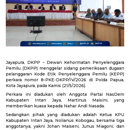
Jayapura, DKPP − Dewan Kehormatan Penyelenggara
Pemilu (DKPP) menggelar sidang pemeriksaan dugaan
pelanggaran Kode Etik Penyelenggara Pemilu (KEPP)
perkara nomor 8-PKE-DKPP/IV/2026 di Polda Papua,
Kota Jayapura, pada Kamis (21/5/2026).
Perkara ini diadukan oleh Anggota Partai NasDem
Kabupaten Intan Jaya, Martinus Maisini, yang
memberikan kuasa kepada Nahar Andi Nasada.
Sedangkan pihak yang diadukan adalah Ketua KPU
Kabupaten Intan Jaya, Nolianus Kobogau, bersama tiga
anggotanya, yakni Johan Maiseni, Junus Miagoni, dan