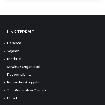
LINK TERKAIT
Beranda
Sejarah
Institusi
Struktur Organisasi
Responsibility
Ketua dan Anggota
Tim Pemeriksa Daerah
CSIRT