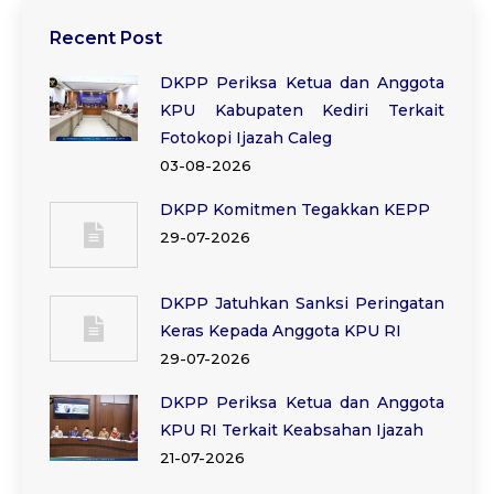
Recent Post
DKPP Periksa Ketua dan Anggota
KPU Kabupaten Kediri Terkait
Fotokopi Ijazah Caleg
03-08-2026
DKPP Komitmen Tegakkan KEPP
29-07-2026
DKPP Jatuhkan Sanksi Peringatan
Keras Kepada Anggota KPU RI
29-07-2026
DKPP Periksa Ketua dan Anggota
KPU RI Terkait Keabsahan Ijazah
21-07-2026