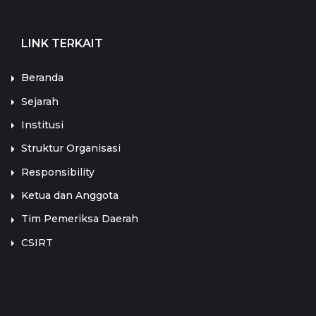
LINK TERKAIT
Beranda
Sejarah
Institusi
Struktur Organisasi
Responsibility
Ketua dan Anggota
Tim Pemeriksa Daerah
CSIRT
LINK TERKAIT