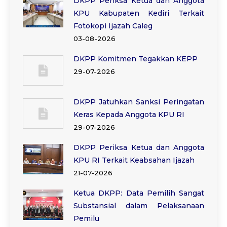
DKPP Periksa Ketua dan Anggota
KPU Kabupaten Kediri Terkait
Fotokopi Ijazah Caleg
03-08-2026
DKPP Komitmen Tegakkan KEPP
29-07-2026
DKPP Jatuhkan Sanksi Peringatan
Keras Kepada Anggota KPU RI
29-07-2026
DKPP Periksa Ketua dan Anggota
KPU RI Terkait Keabsahan Ijazah
21-07-2026
Ketua DKPP: Data Pemilih Sangat
Substansial dalam Pelaksanaan
Pemilu