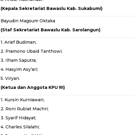
(Kepala Sekretariat Bawaslu Kab. Sukabumi)
Bayudin Magsum Oktaka
(Staf Sekretariat Bawaslu Kab. Sarolangun)
1. Arief Budiman;
2. Pramono Ubaid Tanthowi;
3. Ilham Saputra;
4. Hasyim Asy’ari;
5. Viryan.
(Ketua dan Anggota KPU RI)
1. Kursin Kurniawan;
2. Roni Rubiat Machri;
3. Syarif Hidayat;
4. Charles Silalahi;