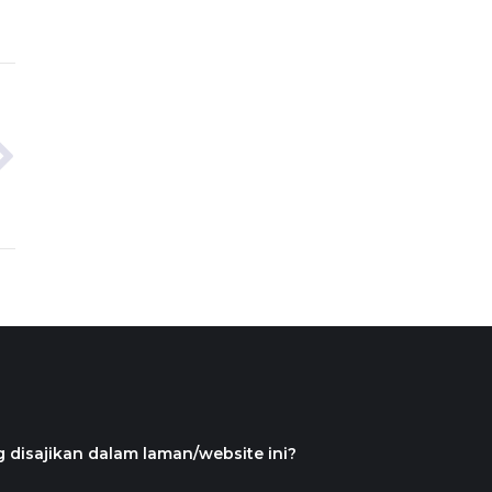
 disajikan dalam laman/website ini?