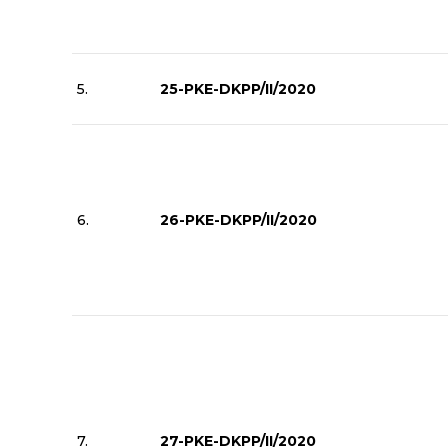
5.
25-PKE-DKPP/II/2020
6.
26-PKE-DKPP/II/2020
7.
27-PKE-DKPP/II/2020