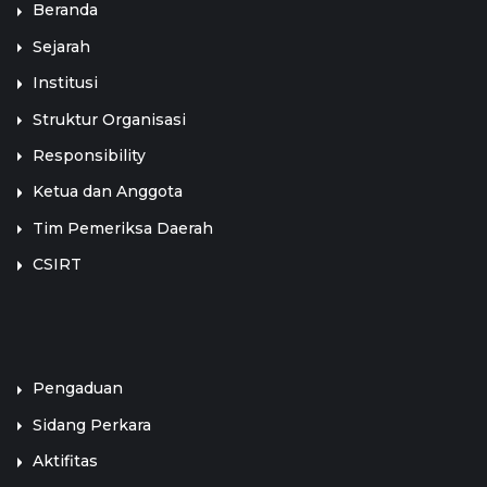
Beranda
Sejarah
Institusi
Struktur Organisasi
Responsibility
Ketua dan Anggota
Tim Pemeriksa Daerah
CSIRT
LINK TERKAIT
Pengaduan
Sidang Perkara
Aktifitas