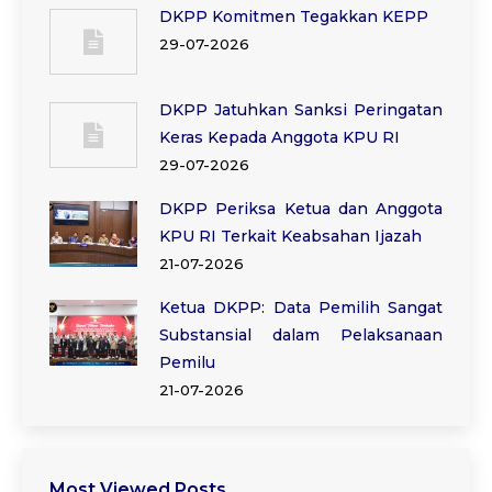
DKPP Komitmen Tegakkan KEPP
29-07-2026
DKPP Jatuhkan Sanksi Peringatan
Keras Kepada Anggota KPU RI
29-07-2026
DKPP Periksa Ketua dan Anggota
KPU RI Terkait Keabsahan Ijazah
21-07-2026
Ketua DKPP: Data Pemilih Sangat
Substansial dalam Pelaksanaan
Pemilu
21-07-2026
Most Viewed Posts