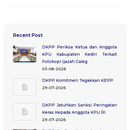
Recent Post
DKPP Periksa Ketua dan Anggota
KPU Kabupaten Kediri Terkait
Fotokopi Ijazah Caleg
03-08-2026
DKPP Komitmen Tegakkan KEPP
29-07-2026
DKPP Jatuhkan Sanksi Peringatan
Keras Kepada Anggota KPU RI
29-07-2026