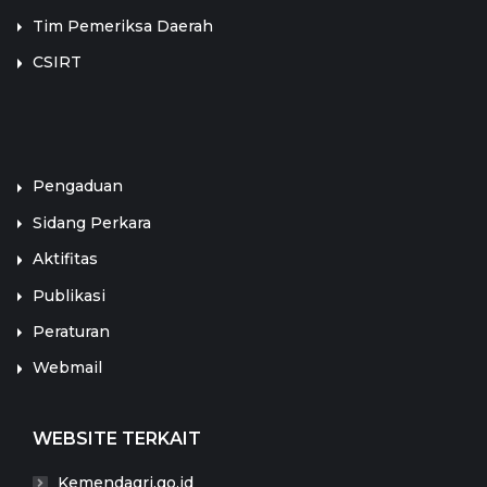
Tim Pemeriksa Daerah
CSIRT
LINK TERKAIT
Pengaduan
Sidang Perkara
Aktifitas
Publikasi
Peraturan
Webmail
WEBSITE TERKAIT
Kemendagri.go.id