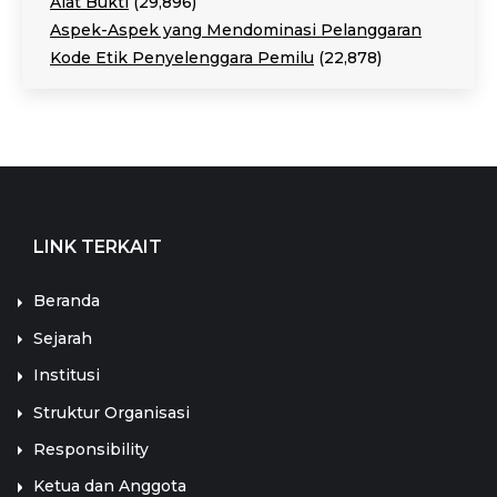
Alat Bukti
(29,896)
Aspek-Aspek yang Mendominasi Pelanggaran
Kode Etik Penyelenggara Pemilu
(22,878)
LINK TERKAIT
Beranda
Sejarah
Institusi
Struktur Organisasi
Responsibility
Ketua dan Anggota