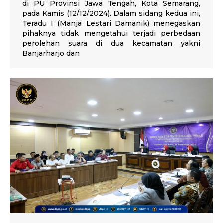
di PU Provinsi Jawa Tengah, Kota Semarang,
pada Kamis (12/12/2024). Dalam sidang kedua ini,
Teradu I (Manja Lestari Damanik) menegaskan
pihaknya tidak mengetahui terjadi perbedaan
perolehan suara di dua kecamatan yakni
Banjarharjo dan