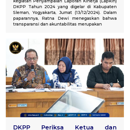
kegiatan Penyampaian Laporan Kinerja (Lapkin)
DKPP Tahun 2024 yang digelar di Kabupaten
Sleman, Yogyakarta, Jumat (13/12/2024). Dalam
paparannya, Ratna Dewi menegaskan bahwa
transparansi dan akuntabilitas merupakan
DKPP Periksa Ketua dan