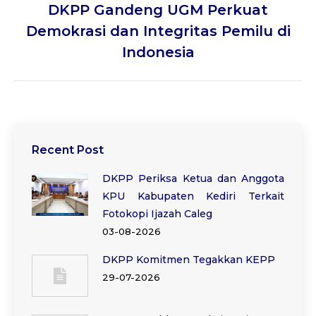
DKPP Gandeng UGM Perkuat
Next
Demokrasi dan Integritas Pemilu di
post:
Indonesia
Recent Post
DKPP Periksa Ketua dan Anggota
KPU Kabupaten Kediri Terkait
Fotokopi Ijazah Caleg
03-08-2026
DKPP Komitmen Tegakkan KEPP
29-07-2026