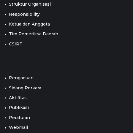
Struktur Organisasi
Responsibility
Ketua dan Anggota
Tim Pemeriksa Daerah
CSIRT
LINK TERKAIT
Pengaduan
Sidang Perkara
Aktifitas
Publikasi
Peraturan
Webmail