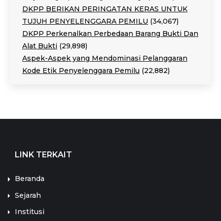
DKPP BERIKAN PERINGATAN KERAS UNTUK
TUJUH PENYELENGGARA PEMILU
(34,067)
DKPP Perkenalkan Perbedaan Barang Bukti Dan
Alat Bukti
(29,898)
Aspek-Aspek yang Mendominasi Pelanggaran
Kode Etik Penyelenggara Pemilu
(22,882)
LINK TERKAIT
Beranda
Sejarah
Institusi