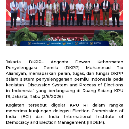
Jakarta, DKPP– Anggota Dewan Kehormatan
Penyelenggara Pemilu (DKPP) Muhammad Tio
Aliansyah, memaparkan peran, tugas, dan fungsi DKPP
dalam sistem penyelenggaraan pemilu Indonesia pada
kegiatan “Discussion System and Process of Elections
in Indonesia” yang berlangsung di Ruang Sidang KPU
RI, Jakarta, Rabu (3/6/2026).
Kegiatan tersebut digelar KPU RI dalam rangka
menerima kunjungan delegasi Election Commission of
India (ECI) dan India International Institute of
Democracy and Election Management (IIIDEM).