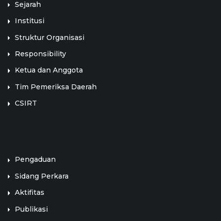
Sejarah
Institusi
Struktur Organisasi
Responsibility
Ketua dan Anggota
Tim Pemeriksa Daerah
CSIRT
LINK TERKAIT
Pengaduan
Sidang Perkara
Aktifitas
Publikasi