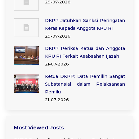
29-07-2026
DKPP Jatuhkan Sanksi Peringatan
Keras Kepada Anggota KPU RI
29-07-2026
DKPP Periksa Ketua dan Anggota
KPU RI Terkait Keabsahan Ijazah
21-07-2026
Ketua DKPP: Data Pemilih Sangat
Substansial dalam Pelaksanaan
Pemilu
21-07-2026
Most Viewed Posts