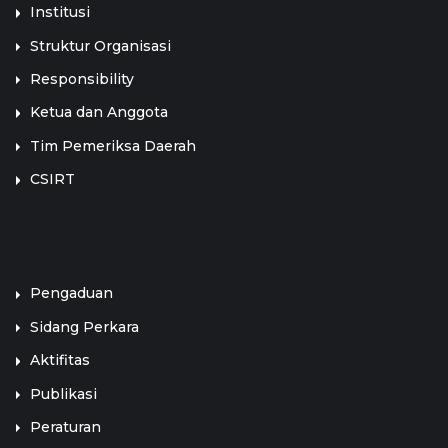
Institusi
Struktur Organisasi
Responsibility
Ketua dan Anggota
Tim Pemeriksa Daerah
CSIRT
LINK TERKAIT
Pengaduan
Sidang Perkara
Aktifitas
Publikasi
Peraturan