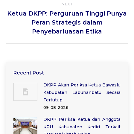
NEXT
Ketua DKPP: Perguruan Tinggi Punya
Next
Peran Strategis dalam
post:
Penyebarluasan Etika
Recent Post
DKPP Akan Periksa Ketua Bawaslu
Kabupaten Labuhanbatu Secara
Tertutup
09-08-2026
DKPP Periksa Ketua dan Anggota
KPU Kabupaten Kediri Terkait