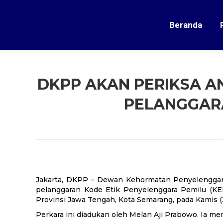
Beranda
DKPP AKAN PERIKSA A
PELANGGAR
Jakarta, DKPP – Dewan Kehormatan Penyelenggar
pelanggaran Kode Etik Penyelenggara Pemilu (KE
Provinsi Jawa Tengah, Kota Semarang, pada Kamis (
Perkara ini diadukan oleh Melan Aji Prabowo. Ia 