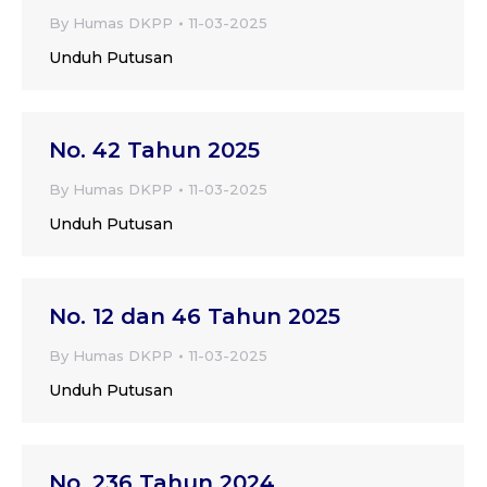
By
Humas DKPP
11-03-2025
Unduh Putusan
No. 42 Tahun 2025
By
Humas DKPP
11-03-2025
Unduh Putusan
No. 12 dan 46 Tahun 2025
By
Humas DKPP
11-03-2025
Unduh Putusan
No. 236 Tahun 2024