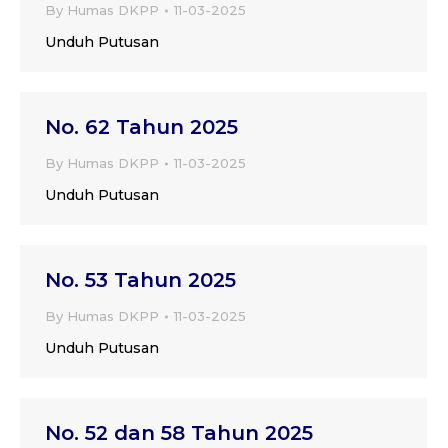
By
Humas DKPP
11-03-2025
Unduh Putusan
No. 62 Tahun 2025
By
Humas DKPP
11-03-2025
Unduh Putusan
No. 53 Tahun 2025
By
Humas DKPP
11-03-2025
Unduh Putusan
No. 52 dan 58 Tahun 2025