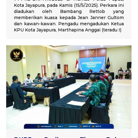
Kota Jayapura, pada Kamis (15/5/2025). Perkara ini
diadukan oleh Bambang Rettob yang
memberikan kuasa kepada Jean Janner Gultom
dan kawan-kawan. Pengadu mengadukan Ketua
KPU Kota Jayapura, Marthapina Anggai (teradu I)