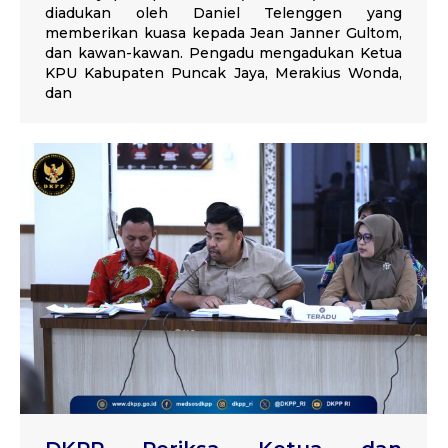
diadukan oleh Daniel Telenggen yang
memberikan kuasa kepada Jean Janner Gultom,
dan kawan-kawan. Pengadu mengadukan Ketua
KPU Kabupaten Puncak Jaya, Merakius Wonda,
dan