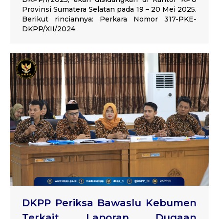
Provinsi Sumatera Selatan pada 19 – 20 Mei 2025.
Berikut rinciannya: Perkara Nomor 317-PKE-
DKPP/XII/2024
DKPP Periksa Bawaslu Kebumen
Terkait Laporan Dugaan