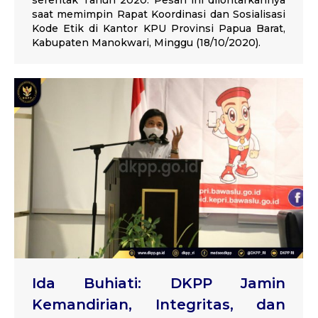
saat memimpin Rapat Koordinasi dan Sosialisasi
Kode Etik di Kantor KPU Provinsi Papua Barat,
Kabupaten Manokwari, Minggu (18/10/2020).
Ida Buhiati: DKPP Jamin
Kemandirian, Integritas, dan