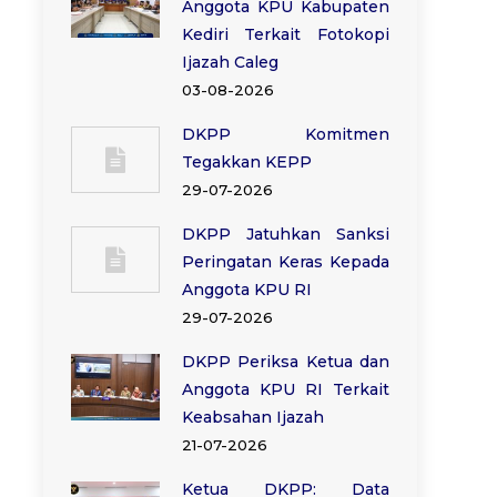
Anggota KPU Kabupaten
Kediri Terkait Fotokopi
Ijazah Caleg
03-08-2026
DKPP Komitmen
Tegakkan KEPP
29-07-2026
DKPP Jatuhkan Sanksi
Peringatan Keras Kepada
Anggota KPU RI
29-07-2026
DKPP Periksa Ketua dan
Anggota KPU RI Terkait
Keabsahan Ijazah
21-07-2026
Ketua DKPP: Data