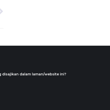
 disajikan dalam laman/website ini?