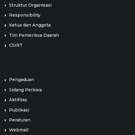
Struktur Organisasi
Responsibility
Ketua dan Anggota
Tim Pemeriksa Daerah
CSIRT
LINK TERKAIT
Pengaduan
Sidang Perkara
Aktifitas
Publikasi
Peraturan
Webmail