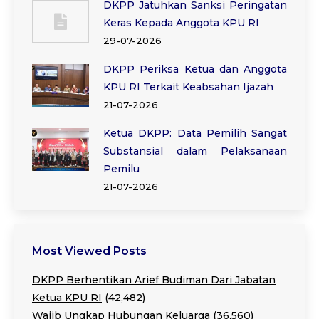
DKPP Jatuhkan Sanksi Peringatan
Keras Kepada Anggota KPU RI
29-07-2026
DKPP Periksa Ketua dan Anggota
KPU RI Terkait Keabsahan Ijazah
21-07-2026
Ketua DKPP: Data Pemilih Sangat
Substansial dalam Pelaksanaan
Pemilu
21-07-2026
Most Viewed Posts
DKPP Berhentikan Arief Budiman Dari Jabatan
Ketua KPU RI
(42,482)
Wajib Ungkap Hubungan Keluarga
(36,560)