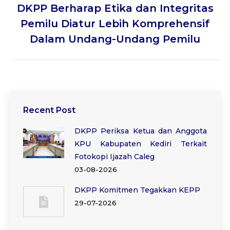
DKPP Berharap Etika dan Integritas
Next
Pemilu Diatur Lebih Komprehensif
post:
Dalam Undang-Undang Pemilu
Recent Post
DKPP Periksa Ketua dan Anggota
KPU Kabupaten Kediri Terkait
Fotokopi Ijazah Caleg
03-08-2026
DKPP Komitmen Tegakkan KEPP
29-07-2026