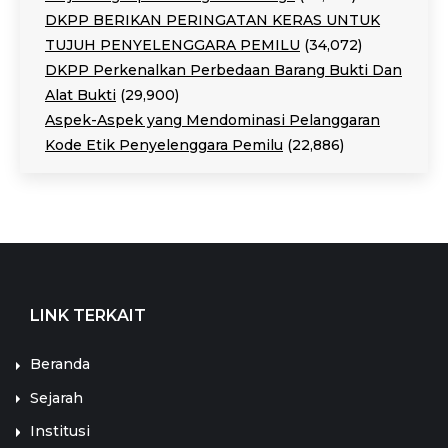
DKPP BERIKAN PERINGATAN KERAS UNTUK
TUJUH PENYELENGGARA PEMILU
(34,072)
DKPP Perkenalkan Perbedaan Barang Bukti Dan
Alat Bukti
(29,900)
Aspek-Aspek yang Mendominasi Pelanggaran
Kode Etik Penyelenggara Pemilu
(22,886)
LINK TERKAIT
Beranda
Sejarah
Institusi