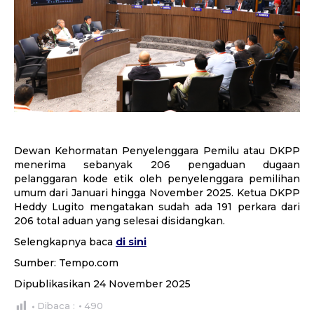
Dewan Kehormatan Penyelenggara Pemilu atau DKPP
menerima sebanyak 206 pengaduan dugaan
pelanggaran kode etik oleh penyelenggara pemilihan
umum dari Januari hingga November 2025. Ketua DKPP
Heddy Lugito mengatakan sudah ada 191 perkara dari
206 total aduan yang selesai disidangkan.
Selengkapnya baca
di sini
Sumber: Tempo.com
Dipublikasikan 24 November 2025
Dibaca :
490