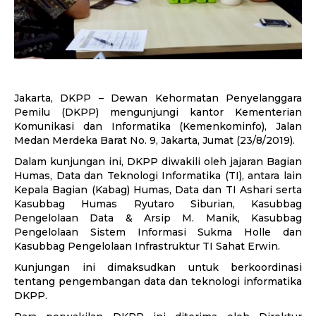
Jakarta, DKPP – Dewan Kehormatan Penyelanggara
Pemilu (DKPP) mengunjungi kantor Kementerian
Komunikasi dan Informatika (Kemenkominfo), Jalan
Medan Merdeka Barat No. 9, Jakarta, Jumat (23/8/2019).
Dalam kunjungan ini, DKPP diwakili oleh jajaran Bagian
Humas, Data dan Teknologi Informatika (TI), antara lain
Kepala Bagian (Kabag) Humas, Data dan TI Ashari serta
Kasubbag Humas Ryutaro Siburian, Kasubbag
Pengelolaan Data & Arsip M. Manik, Kasubbag
Pengelolaan Sistem Informasi Sukma Holle dan
Kasubbag Pengelolaan Infrastruktur TI Sahat Erwin.
Kunjungan ini dimaksudkan untuk berkoordinasi
tentang pengembangan data dan teknologi informatika
DKPP.