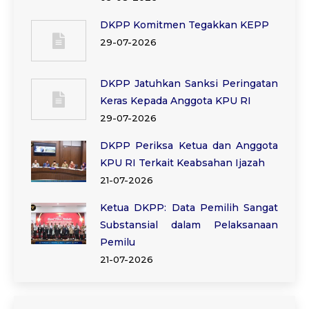
DKPP Komitmen Tegakkan KEPP
29-07-2026
DKPP Jatuhkan Sanksi Peringatan
Keras Kepada Anggota KPU RI
29-07-2026
DKPP Periksa Ketua dan Anggota
KPU RI Terkait Keabsahan Ijazah
21-07-2026
Ketua DKPP: Data Pemilih Sangat
Substansial dalam Pelaksanaan
Pemilu
21-07-2026