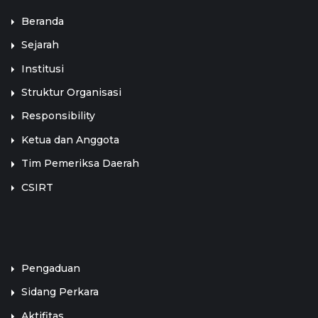
Beranda
Sejarah
Institusi
Struktur Organisasi
Responsibility
Ketua dan Anggota
Tim Pemeriksa Daerah
CSIRT
LINK TERKAIT
Pengaduan
Sidang Perkara
Aktifitas