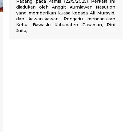
Padang, pada Kamis (22/5/2025). Perkara ini
diadukan oleh Anggit Kurniawan Nasution
yang memberikan kuasa kepada Ali Mursyid,
dan kawan-kawan. Pengadu mengadukan
Ketua Bawaslu Kabupaten Pasaman, Rini
Juita,