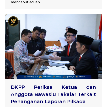
mencabut aduan
DKPP Periksa Ketua dan
Anggota Bawaslu Takalar Terkait
Penanganan Laporan Pilkada