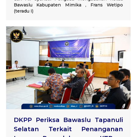
Bawaslu Kabupaten Mimika , Frans Wetipo
(teradu I)
DKPP Periksa Bawaslu Tapanuli
Selatan Terkait Penanganan