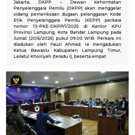
Jakarta, DKPP – Dewan Kehormatan
Penyelenggara Pemilu (DKPP) akan menggelar
sidang pemeriksaan dugaan pelanggaran Kode
Etik Penyelenggara Pemilu (KEPP) perkara
nomor 13-PKE-DKPP/I/2025 di Kantor KPU
Provinsi Lampung, Kota Bandar Lampung pada
Jumat (20/6/2025) pukul 09.00 WIB. Perkara ini
diadukan oleh Fauzi Ahmad. Ia mengadukan
Ketua Bawaslu Kabupaten Lampung Timur,
Lailatul Khoiriyah (teradu I), beserta empat