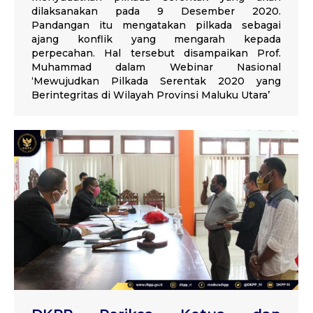
dilaksanakan pada 9 Desember 2020.
Pandangan itu mengatakan pilkada sebagai
ajang konflik yang mengarah kepada
perpecahan. Hal tersebut disampaikan Prof.
Muhammad dalam Webinar Nasional
‘Mewujudkan Pilkada Serentak 2020 yang
Berintegritas di Wilayah Provinsi Maluku Utara’