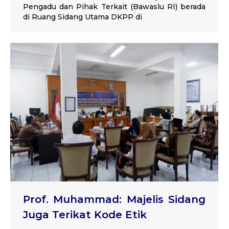
Pengadu dan Pihak Terkait (Bawaslu RI) berada
di Ruang Sidang Utama DKPP di
Prof. Muhammad: Majelis Sidang
Juga Terikat Kode Etik