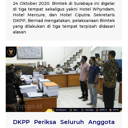
24 Oktober 2020. Bimtek di Surabaya ini digelar
di tiga tempat sekaligus yakni Hotel Whyndam,
Hotel Mercure, dan Hotel Ciputra. Sekretaris
DKPP, Bernad mengatakan, pelaksanaan Bimtek
yang dilakukan di tiga tempat terpisah didasari
alasan
DKPP Periksa Seluruh Anggota