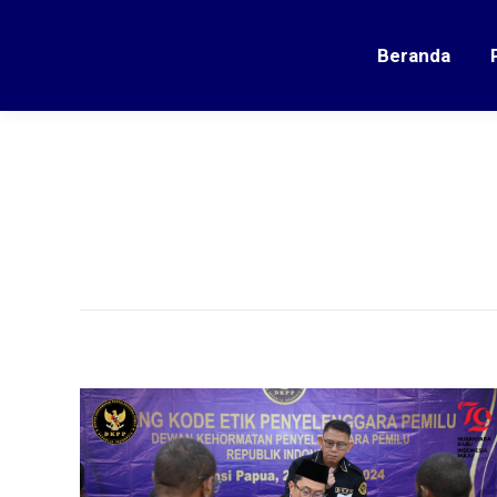
Beranda