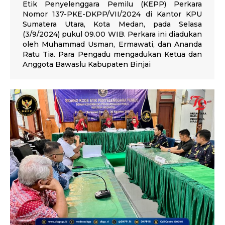
Etik Penyelenggara Pemilu (KEPP) Perkara
Nomor 137-PKE-DKPP/VII/2024 di Kantor KPU
Sumatera Utara, Kota Medan, pada Selasa
(3/9/2024) pukul 09.00 WIB. Perkara ini diadukan
oleh Muhammad Usman, Ermawati, dan Ananda
Ratu Tia. Para Pengadu mengadukan Ketua dan
Anggota Bawaslu Kabupaten Binjai