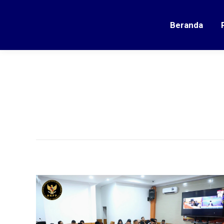
Beranda