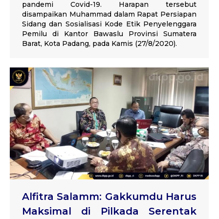
pandemi Covid-19. Harapan tersebut
disampaikan Muhammad dalam Rapat Persiapan
Sidang dan Sosialisasi Kode Etik Penyelenggara
Pemilu di Kantor Bawaslu Provinsi Sumatera
Barat, Kota Padang, pada Kamis (27/8/2020).
Alfitra Salamm: Gakkumdu Harus
Maksimal di Pilkada Serentak