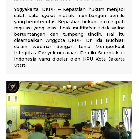
Yogyakarta, DKPP – Kepastian hukum menjadi
salah satu syarat mutlak membangun pemilu
yang berintegritas. Kepastian hukum ini meliputi
regulasi yang jelas, tidak multitafsir, tidak saling
bertentangan dan tumpang tindih. Hal itu
disampaikan Anggota DKPP, Dr. Ida Budhiati
dalam webinar dengan tema Memperkuat
Integritas Penyelenggaraan Pemilu Serentak di
Indonesia yang digelar oleh KPU Kota Jakarta
Utara