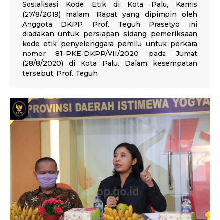
Sosialisasi Kode Etik di Kota Palu, Kamis
(27/8/2019) malam. Rapat yang dipimpin oleh
Anggota DKPP, Prof. Teguh Prasetyo ini
diadakan untuk persiapan sidang pemeriksaan
kode etik penyelenggara pemilu untuk perkara
nomor 81-PKE-DKPP/VII/2020 pada Jumat
(28/8/2020) di Kota Palu. Dalam kesempatan
tersebut, Prof. Teguh