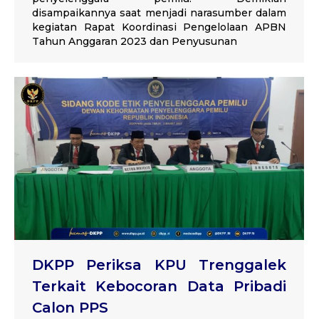
disampaikannya saat menjadi narasumber dalam
kegiatan Rapat Koordinasi Pengelolaan APBN
Tahun Anggaran 2023 dan Penyusunan
DKPP Periksa KPU Trenggalek
Terkait Kebocoran Data Pribadi
Calon PPS