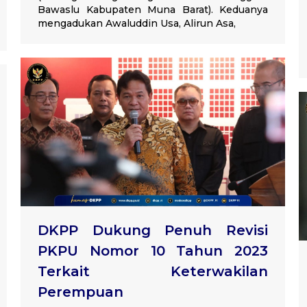
Bawaslu Kabupaten Muna Barat). Keduanya
mengadukan Awaluddin Usa, Alirun Asa,
DKPP Dukung Penuh Revisi
PKPU Nomor 10 Tahun 2023
Terkait Keterwakilan
Perempuan