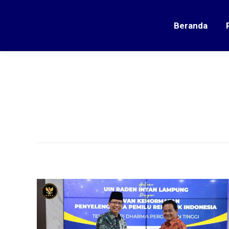
Beranda