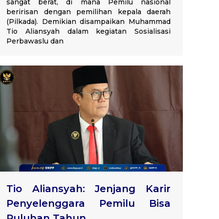
sangat berat, di mana Pemilu nasional
beririsan dengan pemilihan kepala daerah
(Pilkada). Demikian disampaikan Muhammad
Tio Aliansyah dalam kegiatan Sosialisasi
Perbawaslu dan
Tio Aliansyah: Jenjang Karir
Penyelenggara Pemilu Bisa
Puluhan Tahun