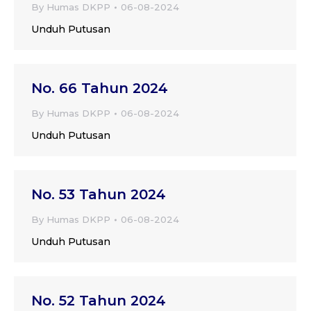
By
Humas DKPP
06-08-2024
Unduh Putusan
No. 66 Tahun 2024
By
Humas DKPP
06-08-2024
Unduh Putusan
No. 53 Tahun 2024
By
Humas DKPP
06-08-2024
Unduh Putusan
No. 52 Tahun 2024