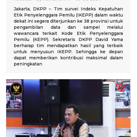
Jakarta, DKPP – Tim survei Indeks Kepatuhan
Etik Penyelenggara Pemilu (IKEPP) dalam waktu
dekat ini segera diterjunkan ke 38 provinsi untuk
pengambilan data dan sampel melalui
wawancara terkait Kode Etik Penyelenggara
Pemilu (KEPP). Sekretaris DKPP David Yama
berharap tim mendapatkan hasil yang terbaik
untuk menyusun IKEPP. Sehingga ke depan
dapat memberikan kontribusi maksimal dalam
peningkatan