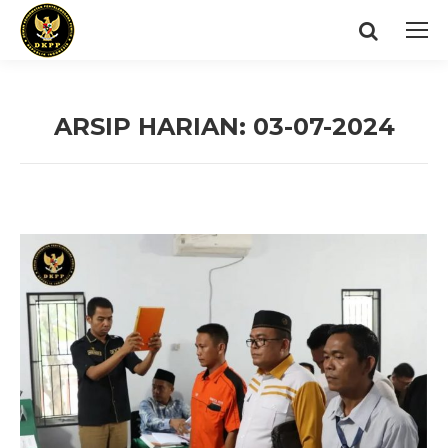
Search:
ARSIP HARIAN:
03-07-2024
You are here: