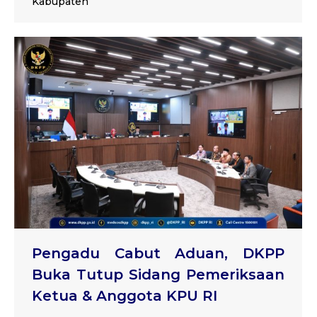
Kabupaten
Pengadu Cabut Aduan, DKPP
Buka Tutup Sidang Pemeriksaan
Ketua & Anggota KPU RI