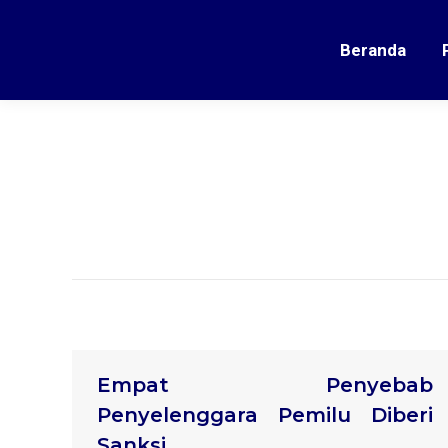
Beranda
Empat Penyebab
Penyelenggara Pemilu Diberi
Sanksi