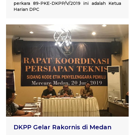
perkara 89-PKE-DKPP/V/2019 ini adalah Ketua
Harian DPC
DKPP Gelar Rakornis di Medan