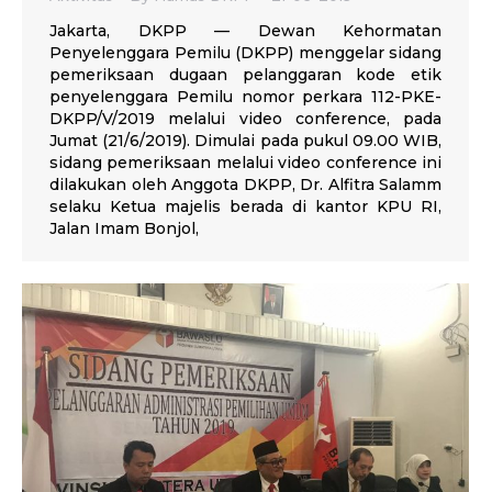
Jakarta, DKPP — Dewan Kehormatan
Penyelenggara Pemilu (DKPP) menggelar sidang
pemeriksaan dugaan pelanggaran kode etik
penyelenggara Pemilu nomor perkara 112-PKE-
DKPP/V/2019 melalui video conference, pada
Jumat (21/6/2019). Dimulai pada pukul 09.00 WIB,
sidang pemeriksaan melalui video conference ini
dilakukan oleh Anggota DKPP, Dr. Alfitra Salamm
selaku Ketua majelis berada di kantor KPU RI,
Jalan Imam Bonjol,