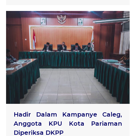
Hadir Dalam Kampanye Caleg,
Anggota KPU Kota Pariaman
Diperiksa DKPP