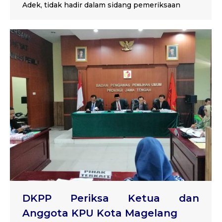
Adek, tidak hadir dalam sidang pemeriksaan
DKPP Periksa Ketua dan
Anggota KPU Kota Magelang