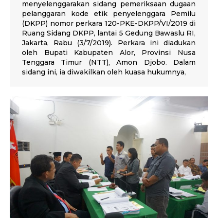
menyelenggarakan sidang pemeriksaan dugaan
pelanggaran kode etik penyelenggara Pemilu
(DKPP) nomor perkara 120-PKE-DKPP/VI/2019 di
Ruang Sidang DKPP, lantai 5 Gedung Bawaslu RI,
Jakarta, Rabu (3/7/2019). Perkara ini diadukan
oleh Bupati Kabupaten Alor, Provinsi Nusa
Tenggara Timur (NTT), Amon Djobo. Dalam
sidang ini, ia diwakilkan oleh kuasa hukumnya,