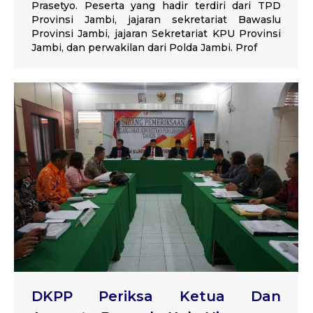
Prasetyo. Peserta yang hadir terdiri dari TPD
Provinsi Jambi, jajaran sekretariat Bawaslu
Provinsi Jambi, jajaran Sekretariat KPU Provinsi
Jambi, dan perwakilan dari Polda Jambi. Prof
DKPP Periksa Ketua Dan