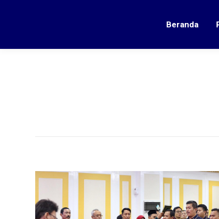
Beranda