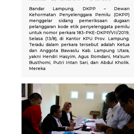
Bandar Lampung, DKPP – Dewan
Kehormatan Penyelenggara Pemilu (DKPP)
menggelar sidang pemeriksaan dugaan
pelanggaran kode etik penyelenggata pemilu
untuk nomor perkara 183-PKE-DKPP/VII/2019,
Selasa (13/8), di Kantor KPU Prov. Lampung.
Teradu dalam perkara tersebut adalah Ketua
dan Anggota Bawaslu Kab. Lampung Utara,
yakni Hendri Hasyim, Agus Romdani, Ma’sum
Busthomi, Putri Intan Sari, dan Abdul Kholik.
Mereka