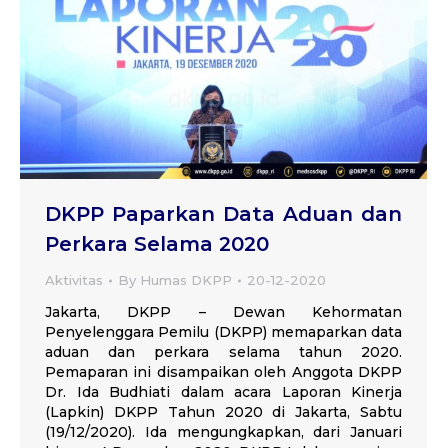
DKPP Paparkan Data Aduan dan
Perkara Selama 2020
Aktivitas
By
Humas DKPP
20-12-2020
Jakarta, DKPP – Dewan Kehormatan
Penyelenggara Pemilu (DKPP) memaparkan data
aduan dan perkara selama tahun 2020.
Pemaparan ini disampaikan oleh Anggota DKPP
Dr. Ida Budhiati dalam acara Laporan Kinerja
(Lapkin) DKPP Tahun 2020 di Jakarta, Sabtu
(19/12/2020). Ida mengungkapkan, dari Januari