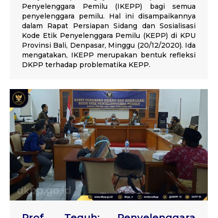
Penyelenggara Pemilu (IKEPP) bagi semua
penyelenggara pemilu. Hal ini disampaikannya
dalam Rapat Persiapan Sidang dan Sosialisasi
Kode Etik Penyelenggara Pemilu (KEPP) di KPU
Provinsi Bali, Denpasar, Minggu (20/12/2020). Ida
mengatakan, IKEPP merupakan bentuk refleksi
DKPP terhadap problematika KEPP.
Prof. Teguh: Penyelenggara