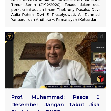
Timur, Senin (21/12/2020). Teradu dalam dua
perkara ini adalah Imam Thobrony Pusaka, Devi
Aulia Rahim, Dwi E. Prasetyowati, Ali Rahmad
Yanuardi, dan Andhika A. Firmansyah (Ketua dan
Prof. Muhammad: Pasca 9
Desember, Jangan Takut Jika