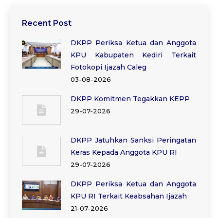
Recent Post
DKPP Periksa Ketua dan Anggota
KPU Kabupaten Kediri Terkait
Fotokopi Ijazah Caleg
03-08-2026
DKPP Komitmen Tegakkan KEPP
29-07-2026
DKPP Jatuhkan Sanksi Peringatan
Keras Kepada Anggota KPU RI
29-07-2026
DKPP Periksa Ketua dan Anggota
KPU RI Terkait Keabsahan Ijazah
21-07-2026