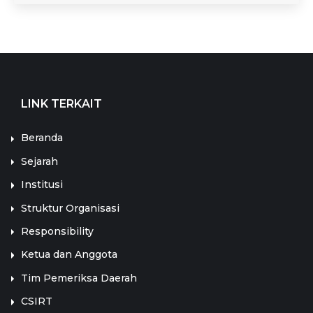
LINK TERKAIT
Beranda
Sejarah
Institusi
Struktur Organisasi
Responsibility
Ketua dan Anggota
Tim Pemeriksa Daerah
CSIRT