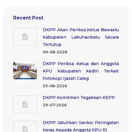
Recent Post
DKPP Akan Periksa Ketua Bawaslu
Kabupaten Labuhanbatu Secara
Tertutup
09-08-2026
DKPP Periksa Ketua dan Anggota
KPU Kabupaten Kediri Terkait
Fotokopi Ijazah Caleg
03-08-2026
DKPP Komitmen Tegakkan KEPP
29-07-2026
DKPP Jatuhkan Sanksi Peringatan
Keras Kepada Anggota KPU RI