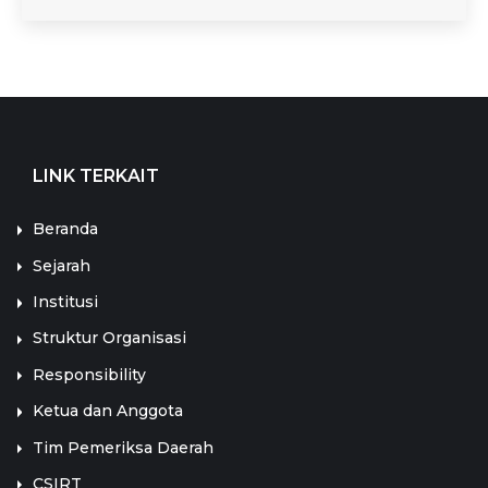
LINK TERKAIT
Beranda
Sejarah
Institusi
Struktur Organisasi
Responsibility
Ketua dan Anggota
Tim Pemeriksa Daerah
CSIRT