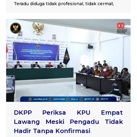
Teradu diduga tidak profesional, tidak cermat,
DKPP Periksa KPU Empat
Lawang Meski Pengadu Tidak
Hadir Tanpa Konfirmasi