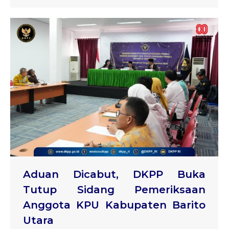
Aduan Dicabut, DKPP Buka
Tutup Sidang Pemeriksaan
Anggota KPU Kabupaten Barito
Utara