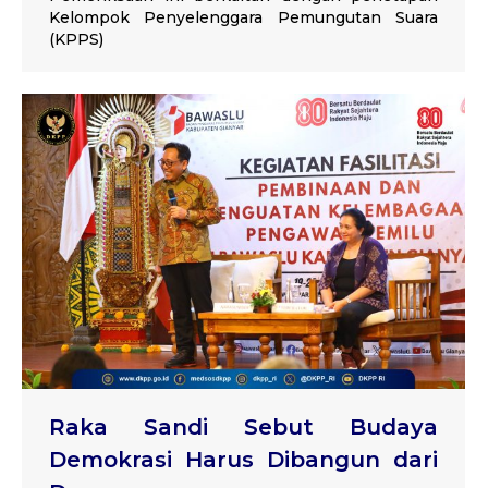
Kelompok Penyelenggara Pemungutan Suara
(KPPS)
Raka Sandi Sebut Budaya
Demokrasi Harus Dibangun dari