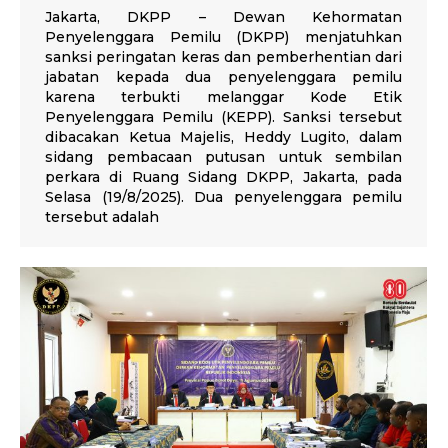
Jakarta, DKPP – Dewan Kehormatan
Penyelenggara Pemilu (DKPP) menjatuhkan
sanksi peringatan keras dan pemberhentian dari
jabatan kepada dua penyelenggara pemilu
karena terbukti melanggar Kode Etik
Penyelenggara Pemilu (KEPP). Sanksi tersebut
dibacakan Ketua Majelis, Heddy Lugito, dalam
sidang pembacaan putusan untuk sembilan
perkara di Ruang Sidang DKPP, Jakarta, pada
Selasa (19/8/2025). Dua penyelenggara pemilu
tersebut adalah