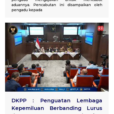
aduannya. Pencabutan ini disampaikan oleh
pengadu kepada
DKPP : Penguatan Lembaga
Kepemiluan Berbanding Lurus