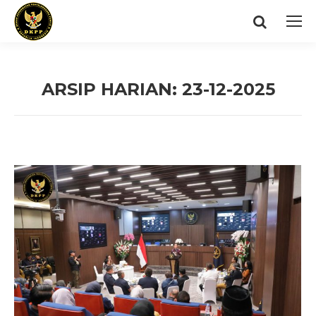
Search:
ARSIP HARIAN:
23-12-2025
You are here: