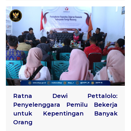
Ratna Dewi Pettalolo:
Penyelenggara Pemilu Bekerja
untuk Kepentingan Banyak
Orang