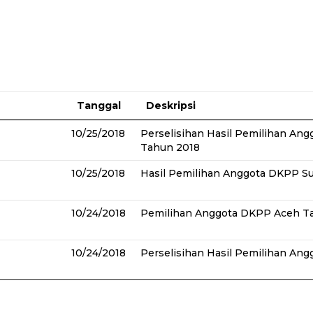
Tanggal
Deskripsi
10/25/2018
Perselisihan Hasil Pemilihan An
Tahun 2018
10/25/2018
Hasil Pemilihan Anggota DKPP Su
10/24/2018
Pemilihan Anggota DKPP Aceh T
10/24/2018
Perselisihan Hasil Pemilihan An