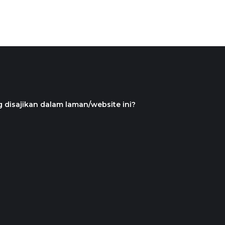
 disajikan dalam laman/website ini?