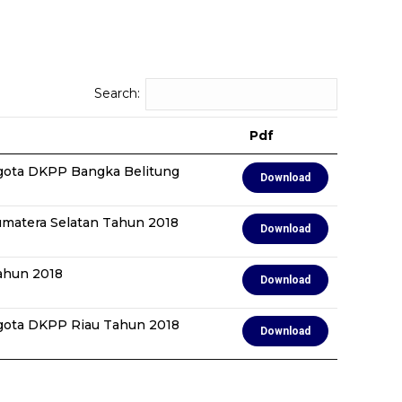
Search:
Pdf
ggota DKPP Bangka Belitung
Download
matera Selatan Tahun 2018
Download
ahun 2018
Download
ggota DKPP Riau Tahun 2018
Download