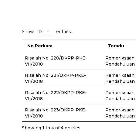
Show
entries
No Perkara
Teradu
Risalah No. 220/DKPP-PKE-
Pemeriksaan
VII/2018
Pendahuluan
Risalah No. 221/DKPP-PKE-
Pemeriksaan
VII/2018
Pendahuluan
Risalah No. 222/DKPP-PKE-
Pemeriksaan
VII/2018
Pendahuluan
Risalah No. 223/DKPP-PKE-
Pemeriksaan
VII/2018
Pendahuluan
Showing 1 to 4 of 4 entries