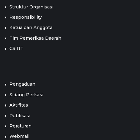
Struktur Organisasi
Responsibility
Ketua dan Anggota
Tim Pemeriksa Daerah
CSIRT
LINK TERKAIT
Pengaduan
Sidang Perkara
Aktifitas
Publikasi
Peraturan
Webmail