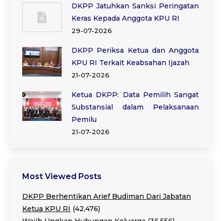
DKPP Jatuhkan Sanksi Peringatan
Keras Kepada Anggota KPU RI
29-07-2026
DKPP Periksa Ketua dan Anggota
KPU RI Terkait Keabsahan Ijazah
21-07-2026
Ketua DKPP: Data Pemilih Sangat
Substansial dalam Pelaksanaan
Pemilu
21-07-2026
Most Viewed Posts
DKPP Berhentikan Arief Budiman Dari Jabatan
Ketua KPU RI
(42,476)