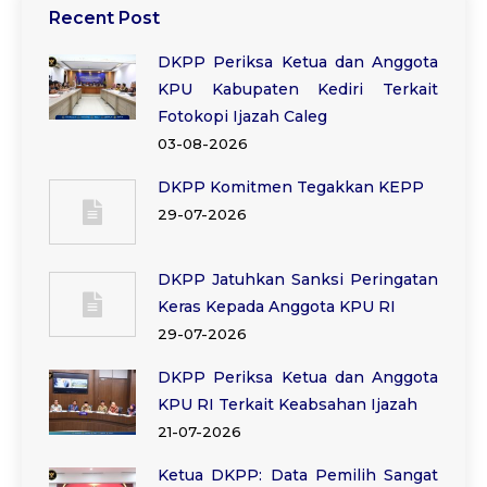
Recent Post
DKPP Periksa Ketua dan Anggota
KPU Kabupaten Kediri Terkait
Fotokopi Ijazah Caleg
03-08-2026
DKPP Komitmen Tegakkan KEPP
29-07-2026
DKPP Jatuhkan Sanksi Peringatan
Keras Kepada Anggota KPU RI
29-07-2026
DKPP Periksa Ketua dan Anggota
KPU RI Terkait Keabsahan Ijazah
21-07-2026
Ketua DKPP: Data Pemilih Sangat