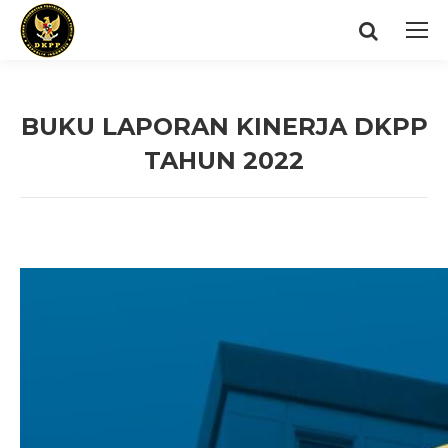
Search:
BUKU LAPORAN KINERJA DKPP
TAHUN 2022
You are here: