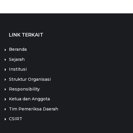
LINK TERKAIT
Beranda
Sejarah
Institusi
Struktur Organisasi
Responsibility
Ketua dan Anggota
Tim Pemeriksa Daerah
CSIRT