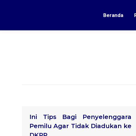
Beranda
Ini Tips Bagi Penyelenggara
Pemilu Agar Tidak Diadukan ke
DKPP