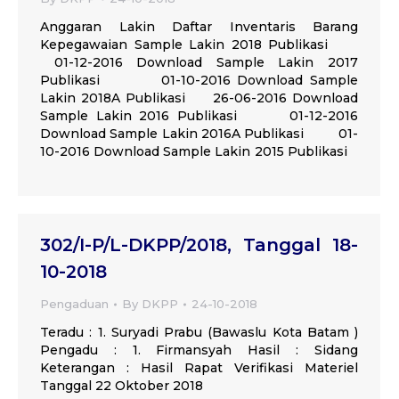
Anggaran Lakin Daftar Inventaris Barang
Kepegawaian Sample Lakin 2018 Publikasi
01-12-2016 Download Sample Lakin 2017
Publikasi 01-10-2016 Download Sample
Lakin 2018A Publikasi 26-06-2016 Download
Sample Lakin 2016 Publikasi 01-12-2016
Download Sample Lakin 2016A Publikasi 01-
10-2016 Download Sample Lakin 2015 Publikasi
302/I-P/L-DKPP/2018, Tanggal 18-
10-2018
Pengaduan
By
DKPP
24-10-2018
Teradu : 1. Suryadi Prabu (Bawaslu Kota Batam )
Pengadu : 1. Firmansyah Hasil : Sidang
Keterangan : Hasil Rapat Verifikasi Materiel
Tanggal 22 Oktober 2018